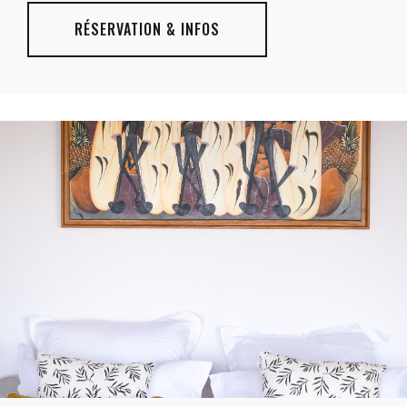
RÉSERVATION & INFOS