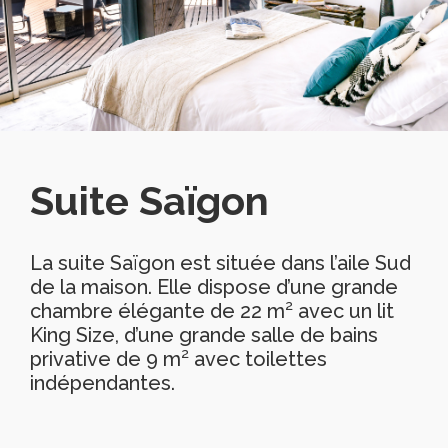
Suite Saïgon
La suite Saïgon est située dans l’aile Sud
de la maison. Elle dispose d’une grande
chambre élégante de 22 m² avec un lit
King Size, d’une grande salle de bains
privative de 9 m² avec toilettes
indépendantes.