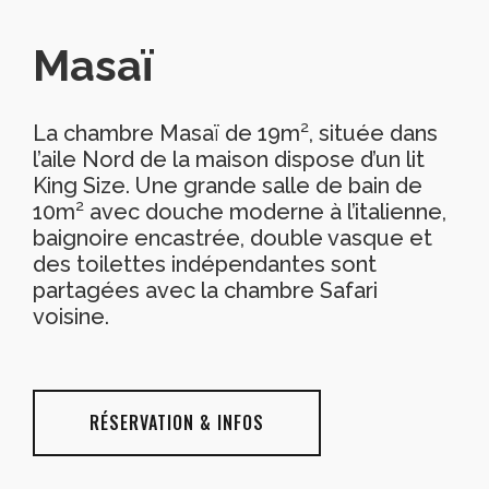
Masaï
La chambre Masaï de 19m², située dans
l’aile Nord de la maison dispose d’un lit
King Size. Une grande salle de bain de
10m² avec douche moderne à l’italienne,
baignoire encastrée, double vasque et
des toilettes indépendantes sont
partagées avec la chambre Safari
voisine.
RÉSERVATION & INFOS