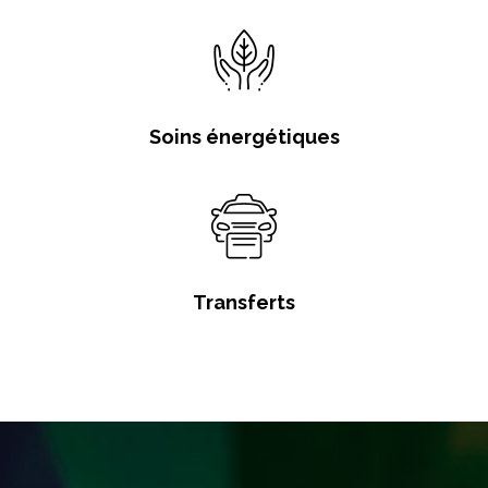
Soins énergétiques
Transferts