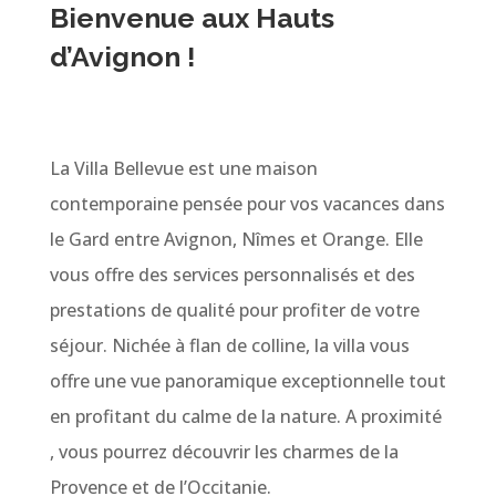
Bienvenue aux Hauts
d’Avignon !
La Villa Bellevue est une maison
contemporaine pensée pour vos vacances dans
le Gard entre Avignon, Nîmes et Orange. Elle
vous offre des services personnalisés et des
prestations de qualité pour profiter de votre
séjour. Nichée à flan de colline, la villa vous
offre une vue panoramique exceptionnelle tout
en profitant du calme de la nature. A proximité
, vous pourrez découvrir les charmes de la
Provence et de l’Occitanie.