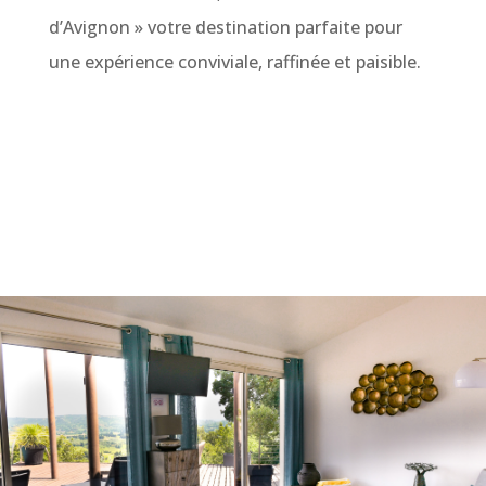
d’Avignon » votre destination parfaite pour
une expérience conviviale, raffinée et paisible.