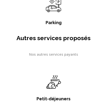
Parking
Autres services proposés
Nos autres services payants
Petit-déjeuners