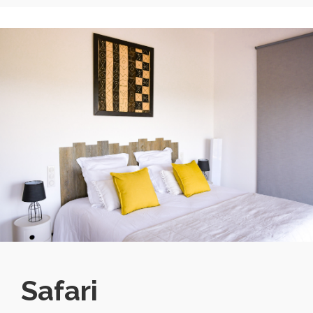
Safari