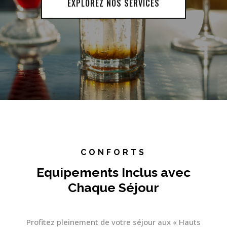
EXPLOREZ NOS SERVICES
CONFORTS
Equipements Inclus avec
Chaque Séjour
Profitez pleinement de votre séjour aux « Hauts