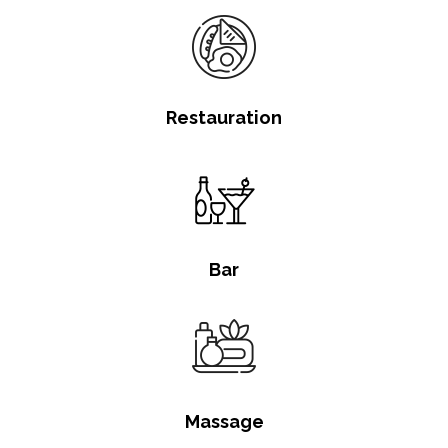
Restauration
Bar
Massage