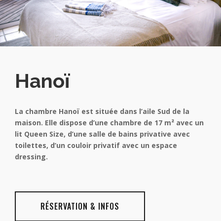
Hanoï
La chambre Hanoï est située dans l’aile Sud de la
maison. Elle dispose d’une chambre de 17 m² avec un
lit Queen Size, d’une salle de bains privative avec
toilettes, d’un couloir privatif avec un espace
dressing.
RÉSERVATION & INFOS