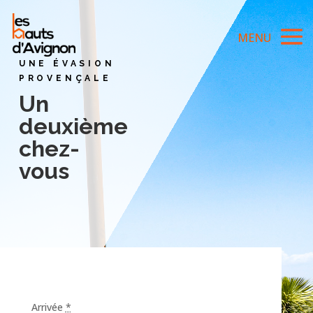
UNE ÉVASION
PROVENÇALE
Un
deuxième
chez-
vous
Arrivée
*