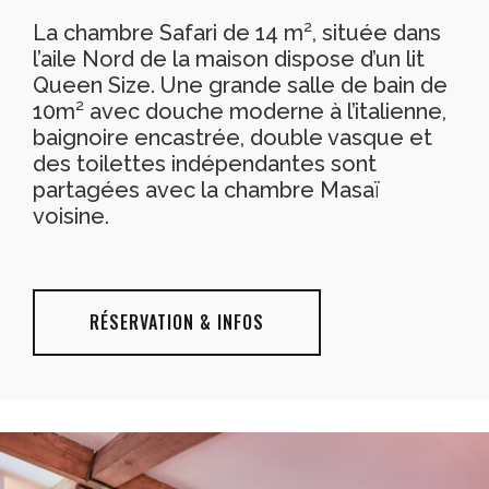
La chambre Safari de 14 m², située dans
l’aile Nord de la maison dispose d’un lit
Queen Size. Une grande salle de bain de
10m² avec douche moderne à l’italienne,
baignoire encastrée, double vasque et
des toilettes indépendantes sont
partagées avec la chambre Masaï
voisine.
RÉSERVATION & INFOS