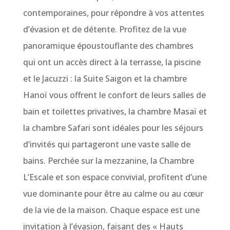
contemporaines, pour répondre à vos attentes
d’évasion et de détente. Profitez de la vue
panoramique époustouflante des chambres
qui ont un accès direct à la terrasse, la piscine
et le Jacuzzi : la Suite Saigon et la chambre
Hanoï vous offrent le confort de leurs salles de
bain et toilettes privatives, la chambre Masaï et
la chambre Safari sont idéales pour les séjours
d’invités qui partageront une vaste salle de
bains. Perchée sur la mezzanine, la Chambre
L’Escale et son espace convivial, profitent d’une
vue dominante pour être au calme ou au cœur
de la vie de la maison. Chaque espace est une
invitation à l’évasion, faisant des « Hauts