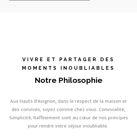
VIVRE ET PARTAGER DES
MOMENTS INOUBLIABLES
Notre Philosophie
Aux Hauts d’Avignon, dans le respect de la maison et
des convives, soyez comme chez vous. Convivialité,
Simplicité, Raffinement sont au cœur de nos principes
pour rendre votre séjour inoubliable.