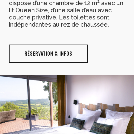
dispose d’une chambre de 12 m² avec un
lit Queen Size, d’une salle d’eau avec
douche privative. Les toilettes sont
indépendantes au rez de chaussée.
RÉSERVATION & INFOS