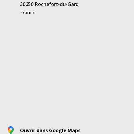
30650 Rochefort-du-Gard
France
Ouvrir dans Google Maps