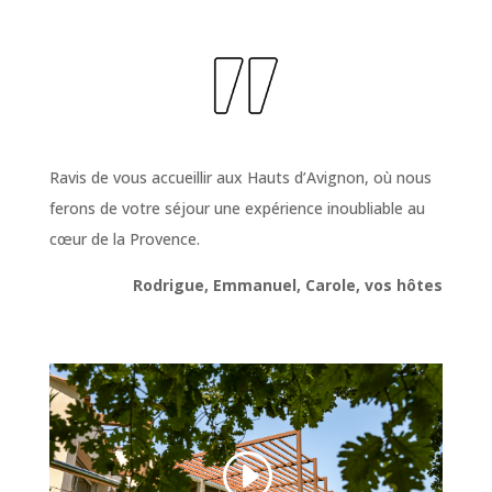
Ravis de vous accueillir aux Hauts d’Avignon, où nous
ferons de votre séjour une expérience inoubliable au
cœur de la Provence.
Rodrigue, Emmanuel, Carole, vos hôtes