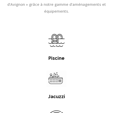
d’Avignon » grâce à notre gamme d’aménagements et
équipements.
Piscine
Jacuzzi