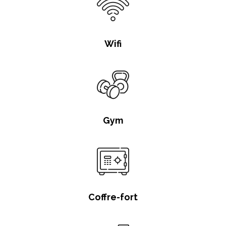
Wifi
Gym
Coffre-fort