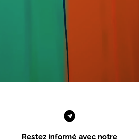

Restez informé avec notre