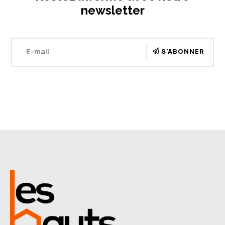
newsletter
S'ABONNER