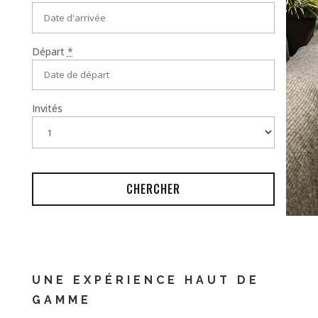
Départ
*
Invités
UNE EXPÉRIENCE HAUT DE
GAMME