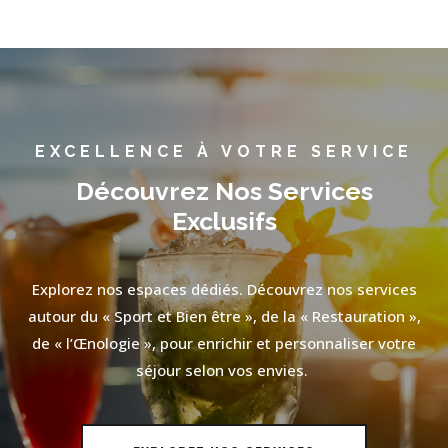
EXCELLENCE À VOTRE SERVICE
Découvrez Nos Services
Exclusifs
Explorez nos espaces dédiés. Découvrez nos services
autour du « Sport et Bien être », de la « Restauration »,
de « l’Œnologie », pour enrichir et personnaliser votre
séjour selon vos envies.