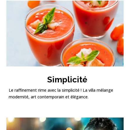
Simplicité
Le raffinement rime avec la simplicité ! La villa mélange
modernité, art contemporain et élégance.