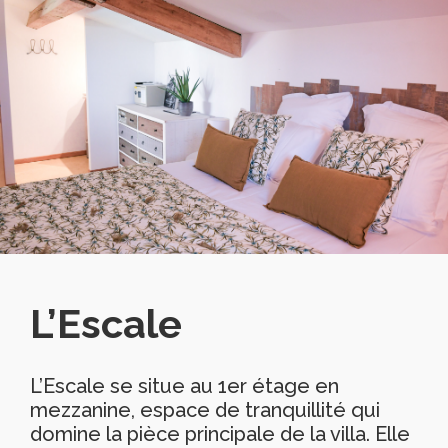
L’Escale
L’Escale se situe au 1er étage en
mezzanine, espace de tranquillité qui
domine la pièce principale de la villa. Elle