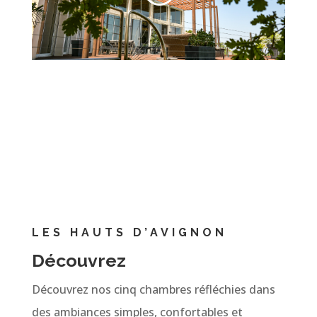
LES HAUTS D’AVIGNON
Découvrez
Découvrez nos cinq chambres réfléchies dans
des ambiances simples, confortables et