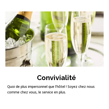
Convivialité
Quoi de plus impersonnel que l’hôtel ! Soyez chez nous
comme chez vous, le service en plus.