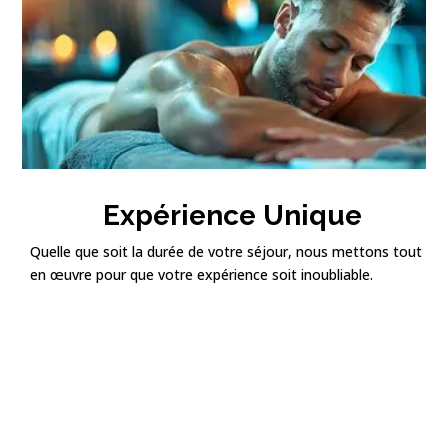
Expérience Unique
Quelle que soit la durée de votre séjour, nous mettons tout
en œuvre pour que votre expérience soit inoubliable.