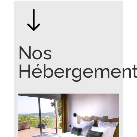
"
Nos
Hébergement