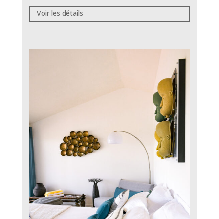
Voir les détails