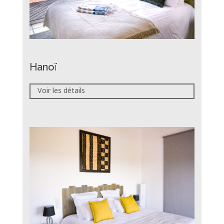
Hanoï
Voir les détails