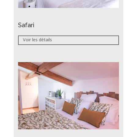
Safari
Voir les détails