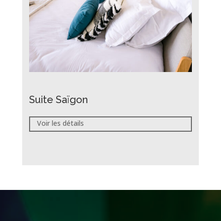
Suite Saïgon
Voir les détails