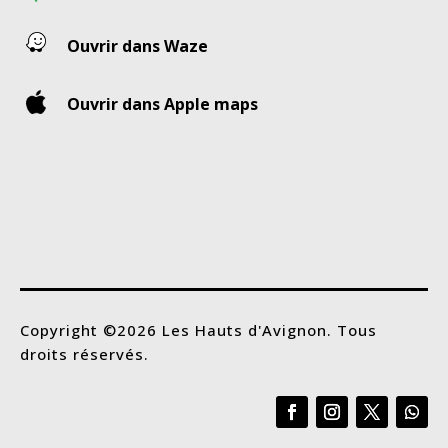
Ouvrir dans Waze
Ouvrir dans Apple maps
Copyright ©2026 Les Hauts d'Avignon. Tous
droits réservés.