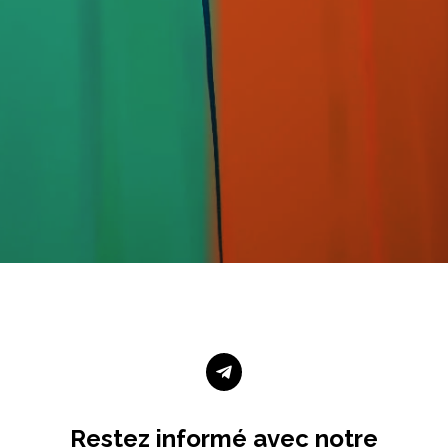

Restez informé avec notre