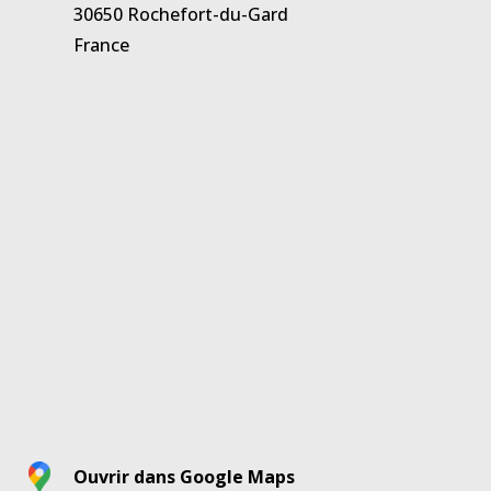
30650 Rochefort-du-Gard
France
Ouvrir dans Google Maps