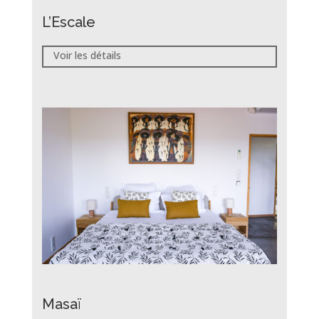
L’Escale
Voir les détails
Masaï