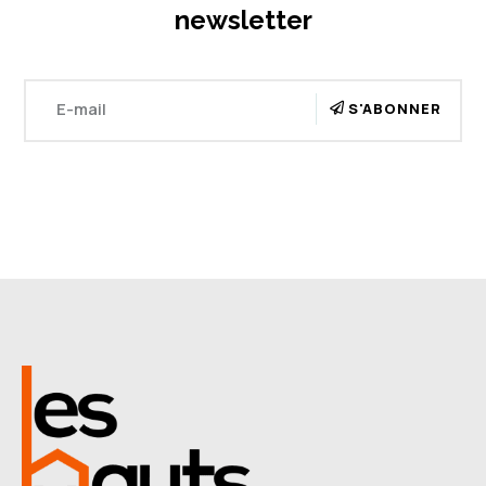
newsletter
S'ABONNER