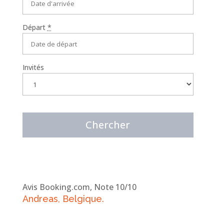
Départ
*
Invités
Avis Booking.com, Note 10/10
Andreas, Belgique.