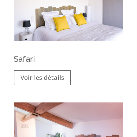
Safari
Voir les détails