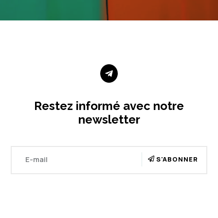

Restez informé avec notre
newsletter
S'ABONNER