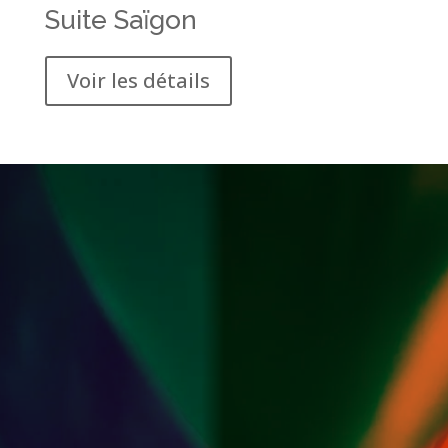
Suite Saïgon
Voir les détails