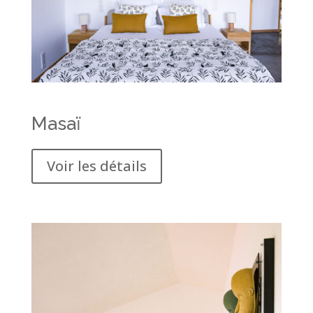
Masaï
Voir les détails