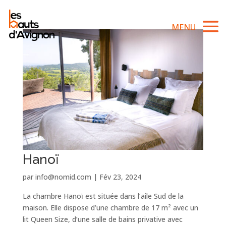
Hanoï
par
info@nomid.com
|
Fév 23, 2024
La chambre Hanoï est située dans l’aile Sud de la
maison. Elle dispose d’une chambre de 17 m² avec un
lit Queen Size, d’une salle de bains privative avec