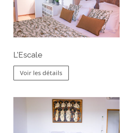
L’Escale
Voir les détails