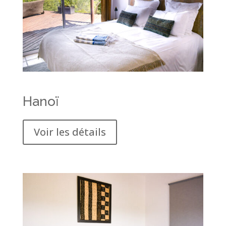
Hanoï
Voir les détails