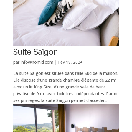
Suite Saïgon
par
info@nomid.com
|
Fév 19, 2024
La suite Saïgon est située dans l’aile Sud de la maison.
Elle dispose d’une grande chambre élégante de 22 m²
avec un lit King Size, d’une grande salle de bains
privative de 9 m² avec toilettes indépendantes. Parmi
ses privilèges, la suite Saïgon permet d’accéder...