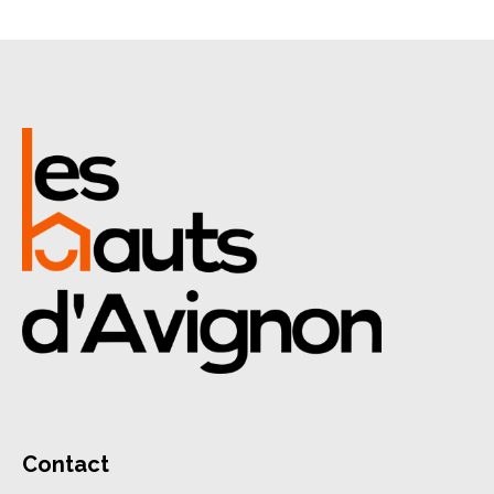
Contact