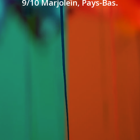
9/10 Marjolein, Pays-Bas.