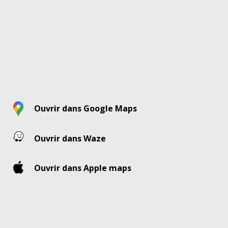
Ouvrir dans Google Maps
Ouvrir dans Waze
Ouvrir dans Apple maps