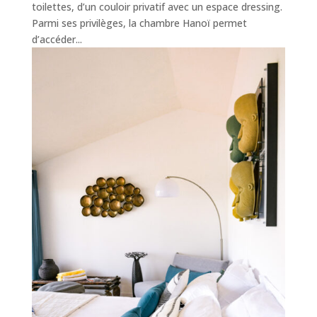
toilettes, d’un couloir privatif avec un espace dressing.
Parmi ses privilèges, la chambre Hanoï permet
d’accéder...