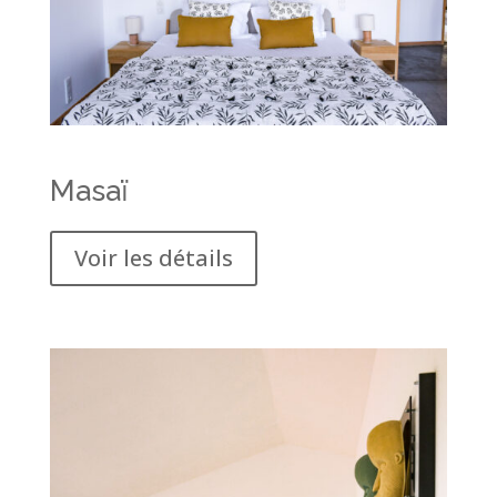
Masaï
Voir les détails