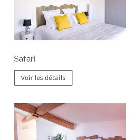
Safari
Voir les détails