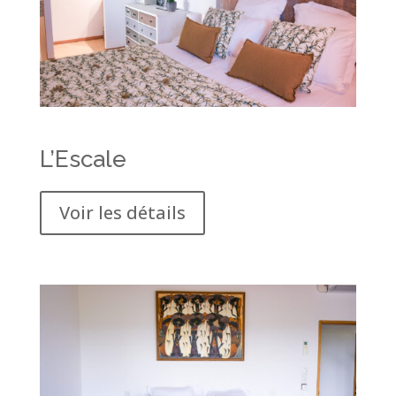
L’Escale
Voir les détails