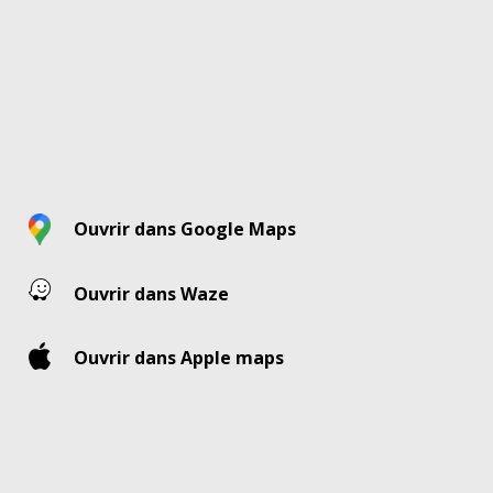
Ouvrir dans Google Maps
Ouvrir dans Waze
Ouvrir dans Apple maps