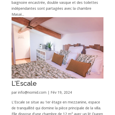
baignoire encastrée, double vasque et des toilettes
indépendantes sont partagées avec la chambre
Masaï...
L’Escale
par
info@nomid.com
|
Fév 19, 2024
L’Escale se situe au 1er étage en mezzanine, espace
de tranquillité qui domine la pièce principale de la villa.
Elle dispose d’une chambre de 12 m² avec un lit Queen