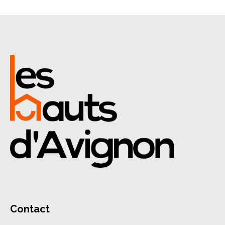
Contact