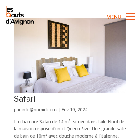
Safari
par
info@nomid.com
|
Fév 19, 2024
La chambre Safari de 14 m², située dans l’aile Nord de
la maison dispose d’un lit Queen Size. Une grande salle
de bain de 10m² avec douche moderne à l’italienne,