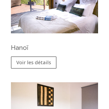
Hanoï
Voir les détails