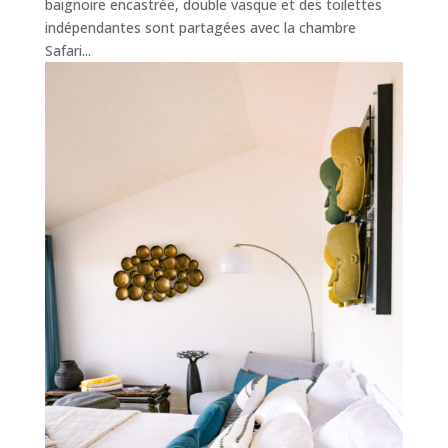
baignoire encastrée, double vasque et des toilettes
indépendantes sont partagées avec la chambre
Safari...