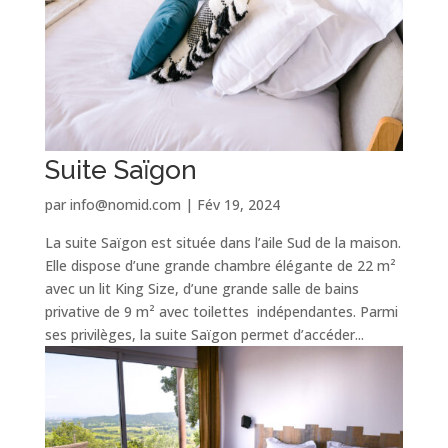
Suite Saïgon
par
info@nomid.com
|
Fév 19, 2024
La suite Saïgon est située dans l’aile Sud de la maison.
Elle dispose d’une grande chambre élégante de 22 m²
avec un lit King Size, d’une grande salle de bains
privative de 9 m² avec toilettes indépendantes. Parmi
ses privilèges, la suite Saïgon permet d’accéder...