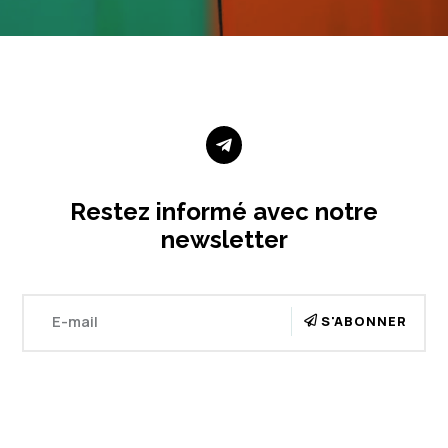

Restez informé avec notre
newsletter
S'ABONNER