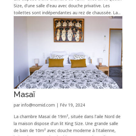
Size, d’une salle d’eau avec douche privative. Les
toilettes sont indépendantes au rez de chaussée. La...
Masaï
par
info@nomid.com
|
Fév 19, 2024
La chambre Masaï de 19m², située dans l’aile Nord de
la maison dispose d’un lit King Size. Une grande salle
de bain de 10m² avec douche moderne à l’italienne,