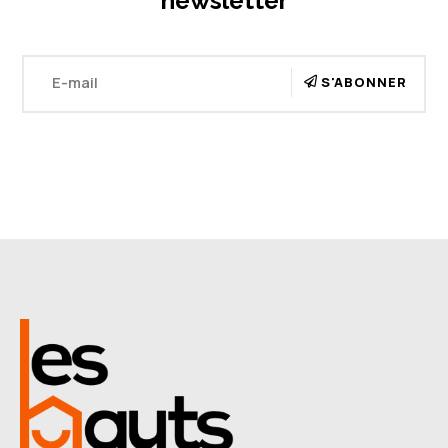
newsletter
S'ABONNER