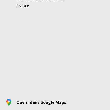
France
Ouvrir dans Google Maps