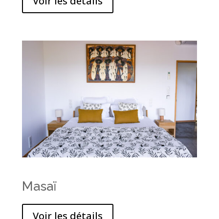
Voir les détails
Masaï
Voir les détails