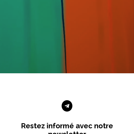

Restez informé avec notre