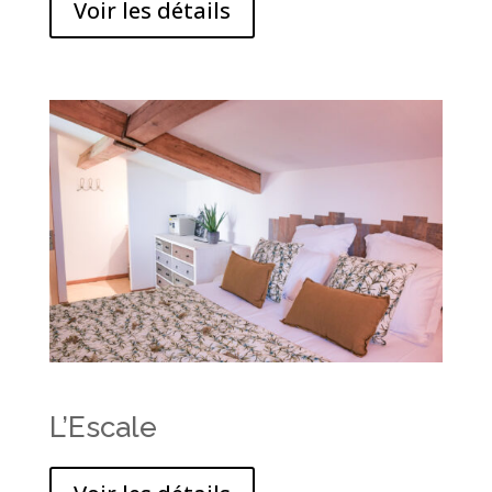
Voir les détails
L’Escale