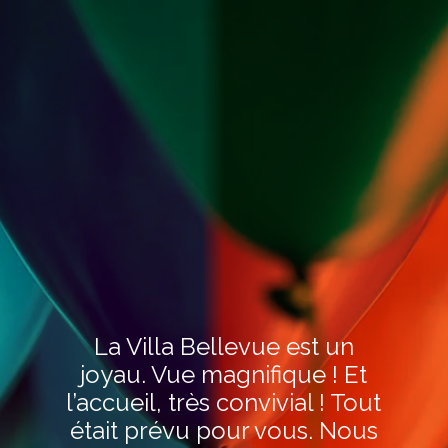
La Villa Bellevue est un
joyau. Vue magnifique ! Et
l’accueil, très convivial ! Tout
était prévu pour vous. Nous