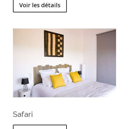
Voir les détails
Safari