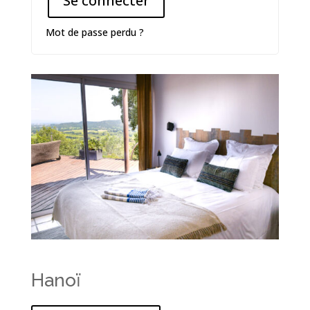
Se connecter
Mot de passe perdu ?
Hanoï