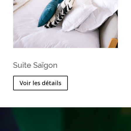
Suite Saïgon
Voir les détails