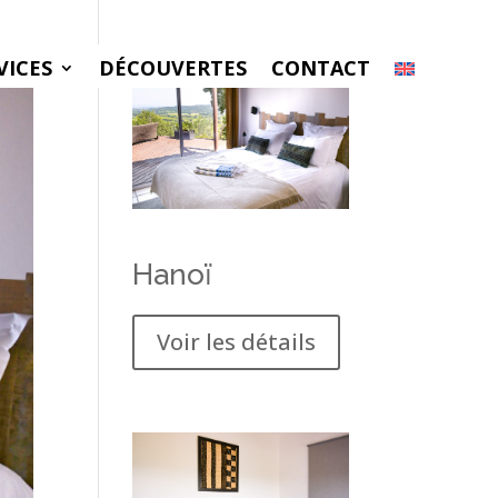
VICES
DÉCOUVERTES
CONTACT
Hanoï
Voir les détails