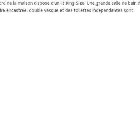
rd de la maison dispose d’un lit King Size. Une grande salle de bain 
ire encastrée, double vasque et des toilettes indépendantes sont