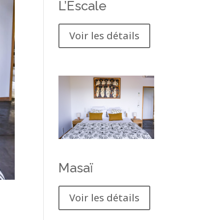
L’Escale
Voir les détails
Masaï
Voir les détails