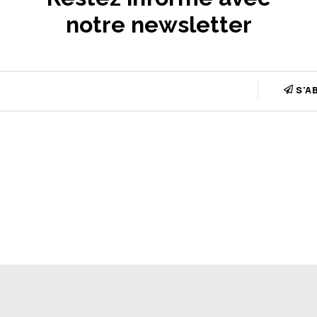
notre newsletter
S'A