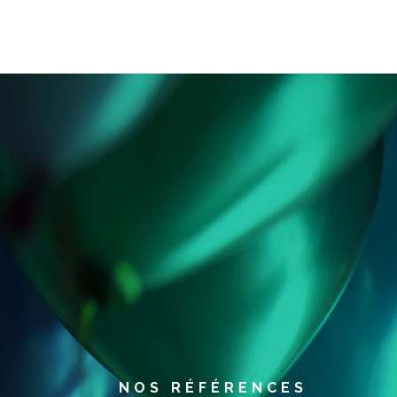
NOS RÉFÉRENCES