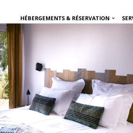
HÉBERGEMENTS & RÉSERVATION
SER